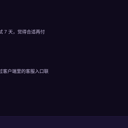
 7 天，觉得合适再付
过客户端里的客服入口联