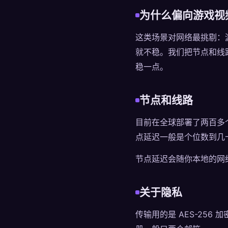
为什么偏向游戏视
这类场景对网络最挑剔：
就不稳。我们把节点和线
稳一点。
节点和线路
目前在全球部署了两百多
点延迟一般是个位数到几
节点延迟会随你本地的网
关于隐私
传输用的是 AES-25