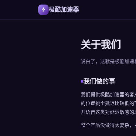
极酷加速器
关于我们
说白了，这就是极酷加速
我们做的事
我们提供极酷加速器的客户
的位置挑个延迟比较低的
开语音这类对延迟敏感的
整个产品没做得太复杂，