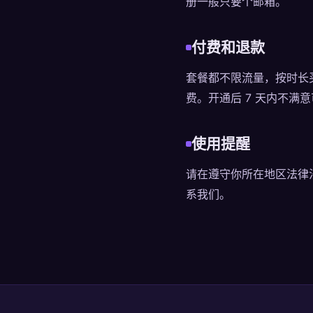
册一般只要个邮箱。
付费和退款
套餐都不限流量，按时长
费。开通后 7 天内不满
使用提醒
请在遵守你所在地区法律
系我们。