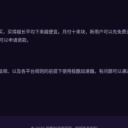
买，买得越长平均下来越便宜。月付十来块，新用户可以先免费试
意可以申请退款。
法规、以及各平台规则的前提下使用极酷加速器。有问题可以通